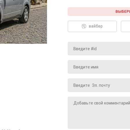
ВЫБЕР
вайбер