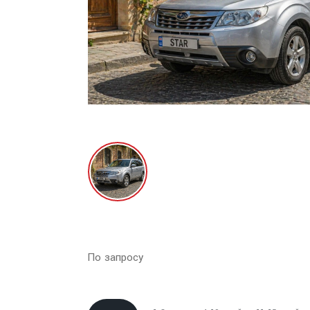
По запросу