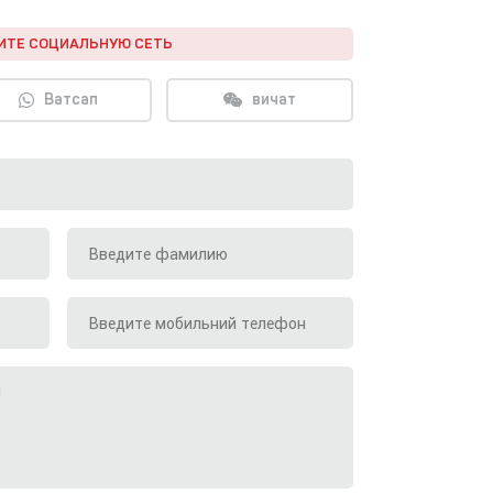
ИТЕ СОЦИАЛЬНУЮ СЕТЬ
Ватсап
вичат