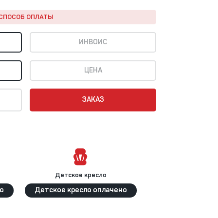
СПОСОБ ОПЛАТЫ
ИНВОИС
ЦЕНА
ЗАКАЗ
Детское кресло
о
Детское кресло оплачено