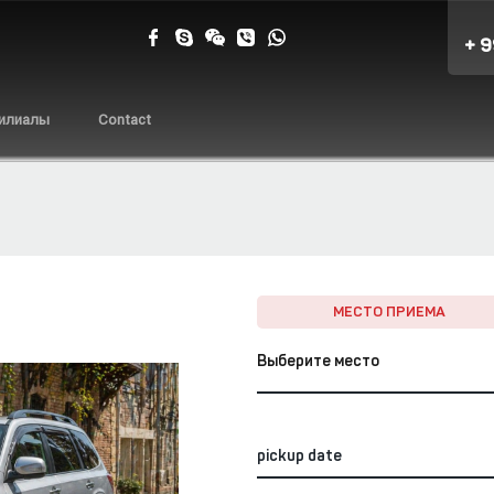
+ 
илиалы
Contact
МЕСТО ПРИЕМА
Выберите место