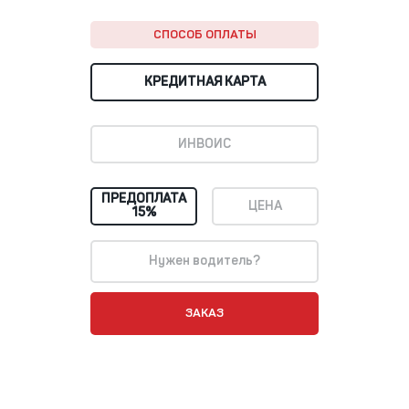
СПОСОБ ОПЛАТЫ
КРЕДИТНАЯ КАРТА
ИНВОИС
ПРЕДОПЛАТА
ЦЕНА
15%
Нужен водитель?
ЗАКАЗ