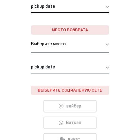
МЕСТО ВОЗВРАТА
Выберите место
ВЫБЕРИТЕ СОЦИАЛЬНУЮ СЕТЬ
вайбер
Ватсап
вичат