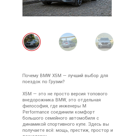
Почему BMW X5M — лучший выбор для
поездок по Грузии?
X5M — это не просто версия топового
внедорожника BMW, это отдельная
философия, где инженеры M
Performance соединили комфорт
большого семейного автомобиля с
динамикой спортивного купе. Здесь вы
получаете всё: мощь, престиж, простор и