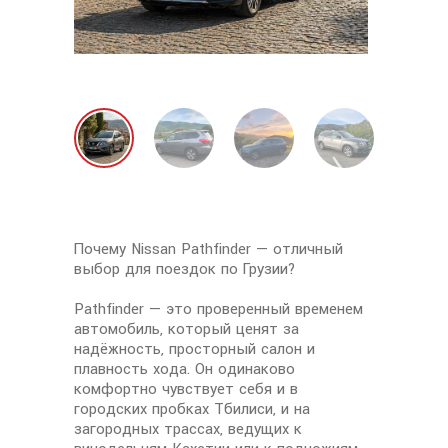
Почему Nissan Pathfinder — отличный
выбор для поездок по Грузии?
Pathfinder — это проверенный временем
автомобиль, который ценят за
надёжность, просторный салон и
плавность хода. Он одинаково
комфортно чувствует себя и в
городских пробках Тбилиси, и на
загородных трассах, ведущих к