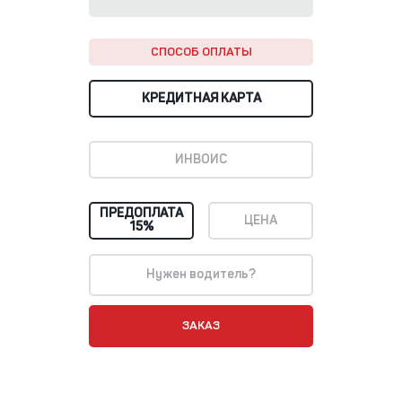
СПОСОБ ОПЛАТЫ
КРЕДИТНАЯ КАРТА
ИНВОИС
ПРЕДОПЛАТА
ЦЕНА
15%
Нужен водитель?
ЗАКАЗ