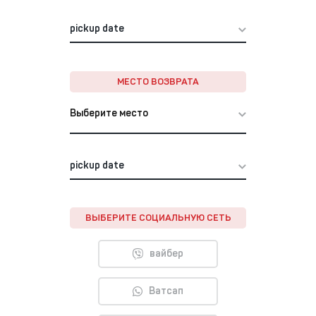
МЕСТО ВОЗВРАТА
Выберите место
ВЫБЕРИТЕ СОЦИАЛЬНУЮ СЕТЬ
вайбер
Ватсап