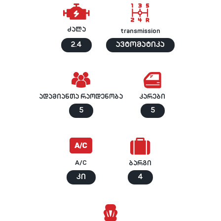
ძალა
transmission
2.4
ავტომატიკა
ადამიანთა რაოდენობა
კარები
5
5
A/C
ბარგი
კი
4