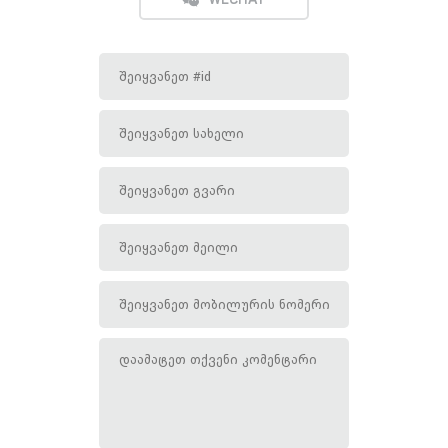
WECHAT