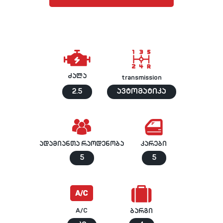
ძალა
transmission
2.5
ავტომატიკა
ადამიანთა რაოდენობა
კარები
5
5
A/C
ბარგი