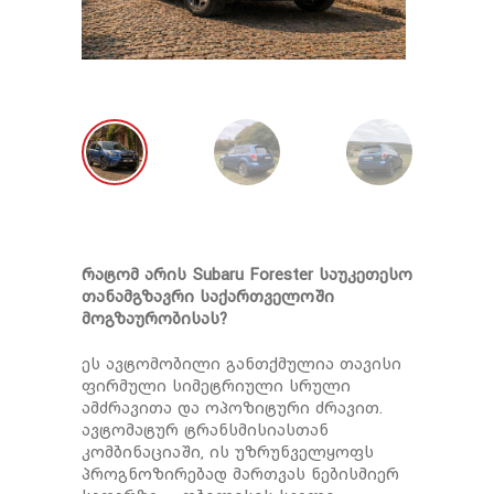
რატომ არის Subaru Forester საუკეთესო
თანამგზავრი საქართველოში
მოგზაურობისას?
ეს ავტომობილი განთქმულია თავისი
ფირმული სიმეტრიული სრული
ამძრავითა და ოპოზიტური ძრავით.
ავტომატურ ტრანსმისიასთან
კომბინაციაში, ის უზრუნველყოფს
პროგნოზირებად მართვას ნებისმიერ