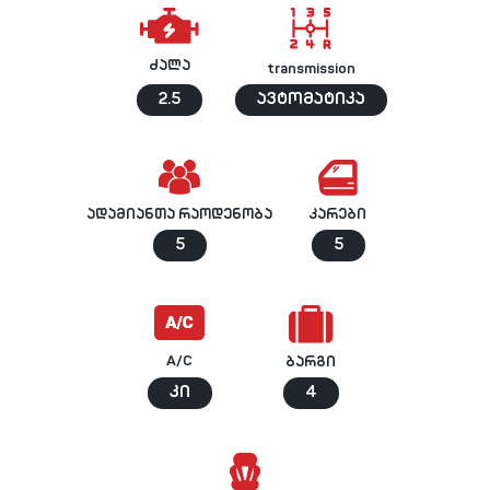
ძალა
transmission
2.5
ავტომატიკა
ადამიანთა რაოდენობა
კარები
5
5
A/C
ბარგი
კი
4