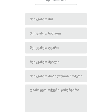
WECHAT